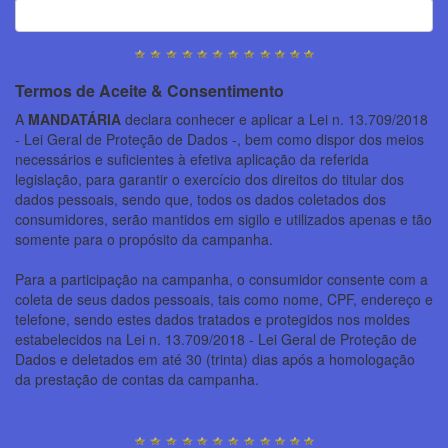
Termos de Aceite & Consentimento
A
MANDATÁRIA
declara conhecer e aplicar a Lei n. 13.709/2018
- Lei Geral de Proteção de Dados -, bem como dispor dos meios
necessários e suficientes à efetiva aplicação da referida
legislação, para garantir o exercício dos direitos do titular dos
dados pessoais, sendo que, todos os dados coletados dos
consumidores, serão mantidos em sigilo e utilizados apenas e tão
somente para o propósito da campanha.
Para a participação na campanha, o consumidor consente com a
coleta de seus dados pessoais, tais como nome, CPF, endereço e
telefone, sendo estes dados tratados e protegidos nos moldes
estabelecidos na Lei n. 13.709/2018 - Lei Geral de Proteção de
Dados e deletados em até 30 (trinta) dias após a homologação
da prestação de contas da campanha.